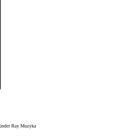
Gründer Ray Muzyka