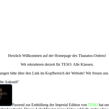
Herzlich Willkommen auf der Homepage des Thanatos-Ordens!
Wir rekrutieren derzeit für TESO: Alle Klassen.
ngen bitte über den Link im Kopfbereich der Website! Wir freuen uns a
Die Ankunft"
Passend zur Enthüllung der Imperial Edition von
TESO
hat un